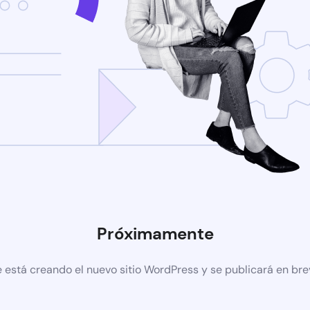
Próximamente
 está creando el nuevo sitio WordPress y se publicará en br