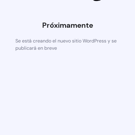
Próximamente
Se está creando el nuevo sitio WordPress y se
publicará en breve