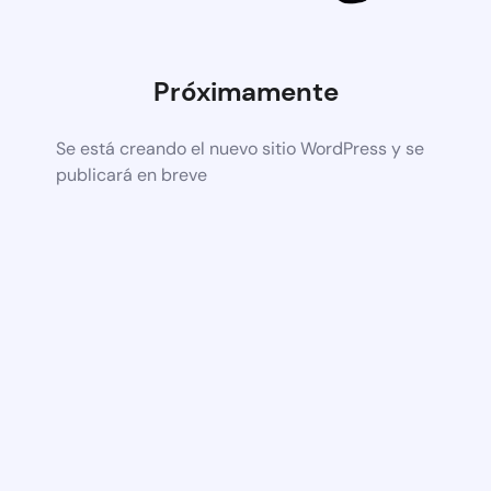
Próximamente
Se está creando el nuevo sitio WordPress y se
publicará en breve