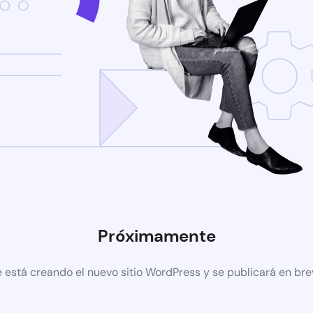
Próximamente
 está creando el nuevo sitio WordPress y se publicará en br