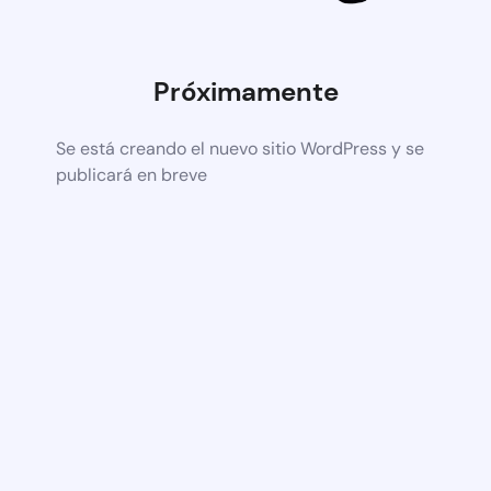
Próximamente
Se está creando el nuevo sitio WordPress y se
publicará en breve