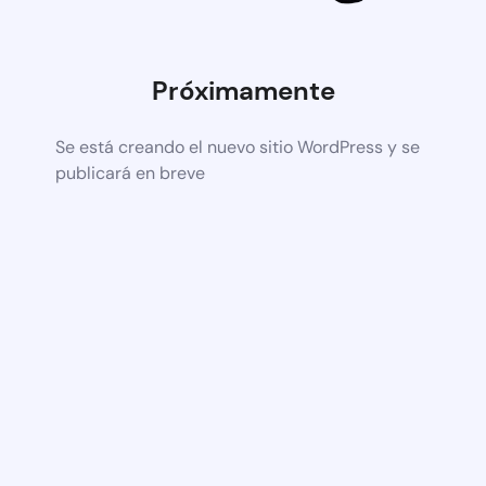
Próximamente
Se está creando el nuevo sitio WordPress y se
publicará en breve