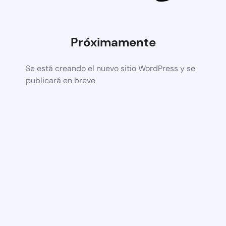
Próximamente
Se está creando el nuevo sitio WordPress y se
publicará en breve