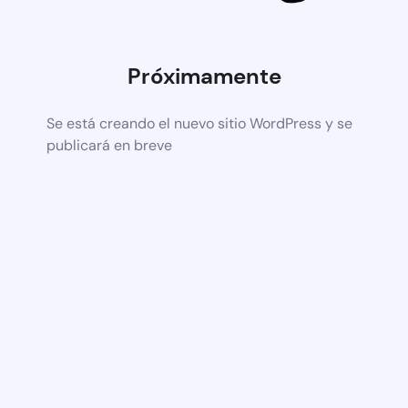
Próximamente
Se está creando el nuevo sitio WordPress y se
publicará en breve