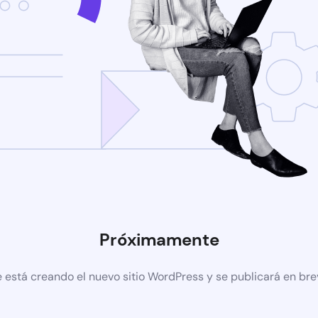
Próximamente
 está creando el nuevo sitio WordPress y se publicará en br