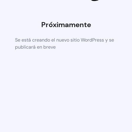
Próximamente
Se está creando el nuevo sitio WordPress y se
publicará en breve