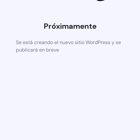
Próximamente
Se está creando el nuevo sitio WordPress y se
publicará en breve