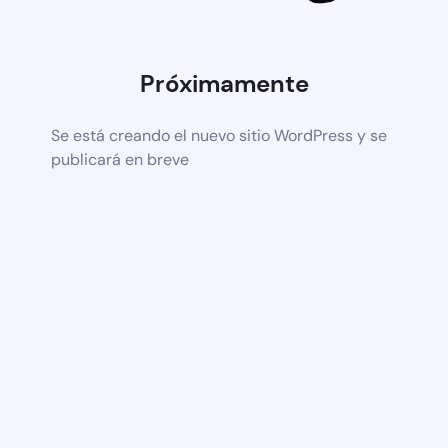
Próximamente
Se está creando el nuevo sitio WordPress y se
publicará en breve