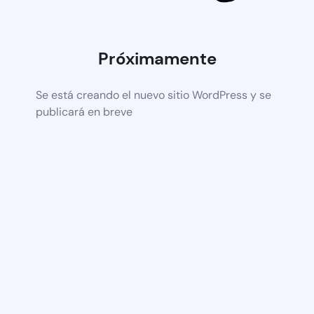
Próximamente
Se está creando el nuevo sitio WordPress y se
publicará en breve