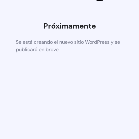
Próximamente
Se está creando el nuevo sitio WordPress y se
publicará en breve