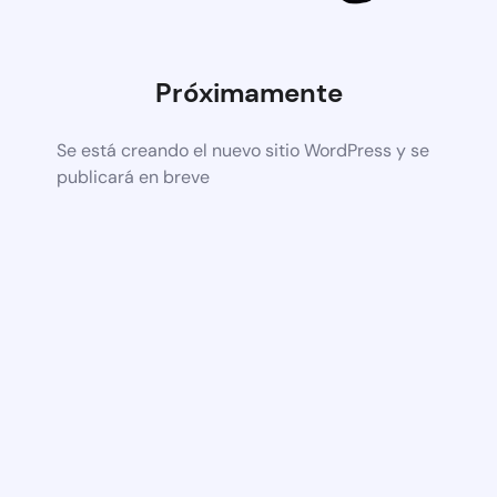
Próximamente
Se está creando el nuevo sitio WordPress y se
publicará en breve