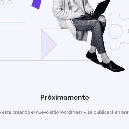
Próximamente
 está creando el nuevo sitio WordPress y se publicará en br