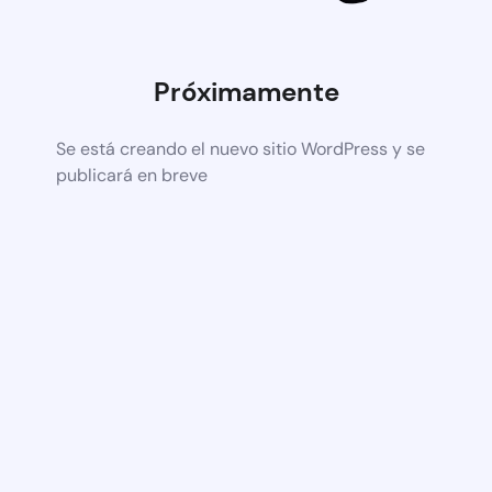
Próximamente
Se está creando el nuevo sitio WordPress y se
publicará en breve