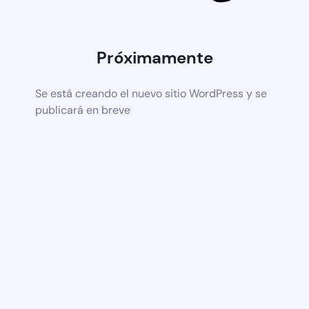
Próximamente
Se está creando el nuevo sitio WordPress y se
publicará en breve